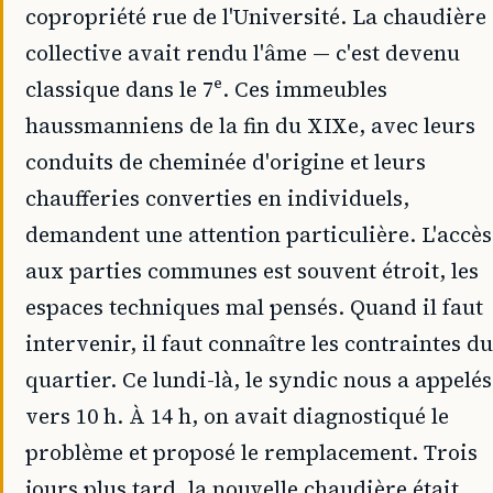
copropriété rue de l'Université. La chaudière
collective avait rendu l'âme — c'est devenu
classique dans le 7ᵉ. Ces immeubles
haussmanniens de la fin du XIXe, avec leurs
conduits de cheminée d'origine et leurs
chaufferies converties en individuels,
demandent une attention particulière. L'accès
aux parties communes est souvent étroit, les
espaces techniques mal pensés. Quand il faut
intervenir, il faut connaître les contraintes du
quartier. Ce lundi-là, le syndic nous a appelés
vers 10 h. À 14 h, on avait diagnostiqué le
problème et proposé le remplacement. Trois
jours plus tard, la nouvelle chaudière était