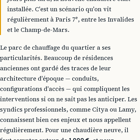
installée. C'est un scénario qu'on vit
régulièrement à Paris 7ᵉ, entre les Invalides
et le Champ-de-Mars.
Le parc de chauffage du quartier a ses
particularités. Beaucoup de résidences
anciennes ont gardé des traces de leur
architecture d'époque — conduits,
configurations d'accès — qui compliquent les
interventions si on ne sait pas les anticiper. Les
syndics professionnels, comme Citya ou Lamy,
connaissent bien ces enjeux et nous appellent
régulièrement. Pour une chaudière neuve, il