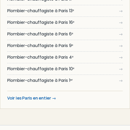
Plombier-chauffagiste à Paris 13ᵉ
→
Plombier-chauffagiste à Paris 16ᵉ
→
Plombier-chauffagiste à Paris 6ᵉ
→
Plombier-chauffagiste à Paris 9ᵉ
→
Plombier-chauffagiste à Paris 4ᵉ
→
Plombier-chauffagiste à Paris 10ᵉ
→
Plombier-chauffagiste à Paris 1ᵉʳ
→
Voir les Paris en entier →