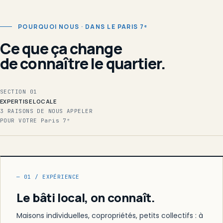
POURQUOI NOUS · DANS LE PARIS 7ᵉ
Ce que ça change
de connaître le quartier.
SECTION 01
EXPERTISE LOCALE
3 RAISONS DE NOUS APPELER
POUR VOTRE Paris 7ᵉ
— 01 / EXPÉRIENCE
Le bâti local, on connaît.
Maisons individuelles, copropriétés, petits collectifs : à