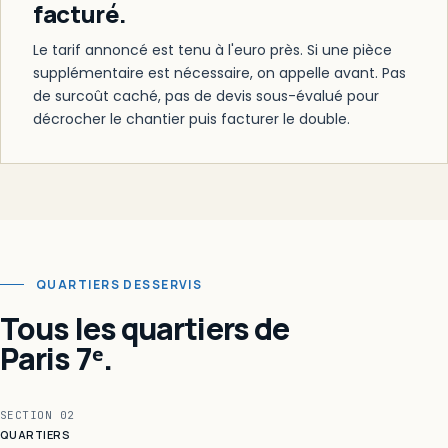
facturé.
Le tarif annoncé est tenu à l'euro près. Si une pièce
supplémentaire est nécessaire, on appelle avant. Pas
de surcoût caché, pas de devis sous-évalué pour
décrocher le chantier puis facturer le double.
QUARTIERS DESSERVIS
Tous les quartiers de
Paris 7ᵉ.
SECTION 02
QUARTIERS