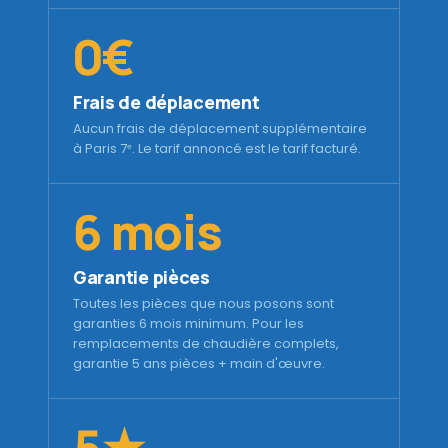
0€
Frais de déplacement
Aucun frais de déplacement supplémentaire
à Paris 7ᵉ. Le tarif annoncé est le tarif facturé.
6 mois
Garantie pièces
Toutes les pièces que nous posons sont
garanties 6 mois minimum. Pour les
remplacements de chaudière complets,
garantie 5 ans pièces + main d'œuvre.
5★