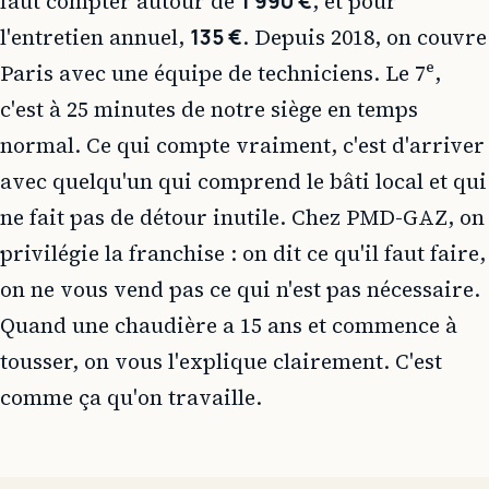
faut compter autour de
1 990 €
, et pour
l'entretien annuel,
135 €
. Depuis 2018, on couvre
Paris avec une équipe de techniciens. Le 7ᵉ,
c'est à 25 minutes de notre siège en temps
normal. Ce qui compte vraiment, c'est d'arriver
avec quelqu'un qui comprend le bâti local et qui
ne fait pas de détour inutile. Chez PMD-GAZ, on
privilégie la franchise : on dit ce qu'il faut faire,
on ne vous vend pas ce qui n'est pas nécessaire.
Quand une chaudière a 15 ans et commence à
tousser, on vous l'explique clairement. C'est
comme ça qu'on travaille.