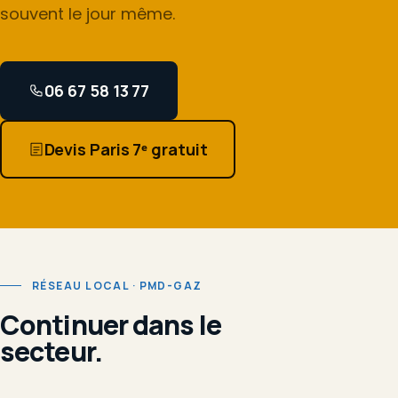
souvent le jour même.
06 67 58 13 77
Devis Paris 7ᵉ gratuit
RÉSEAU LOCAL · PMD-GAZ
Continuer dans le
secteur.