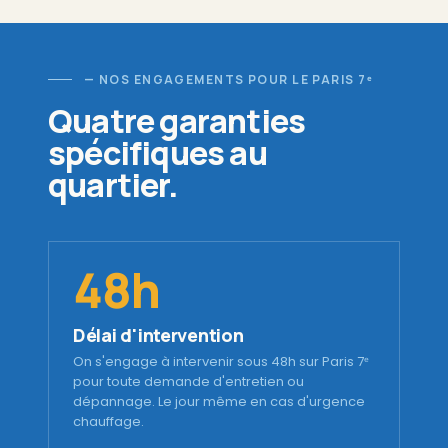
— NOS ENGAGEMENTS POUR LE PARIS 7ᵉ
Quatre garanties
spécifiques au
quartier.
48h
Délai d'intervention
On s'engage à intervenir sous 48h sur Paris 7ᵉ
pour toute demande d'entretien ou
dépannage. Le jour même en cas d'urgence
chauffage.