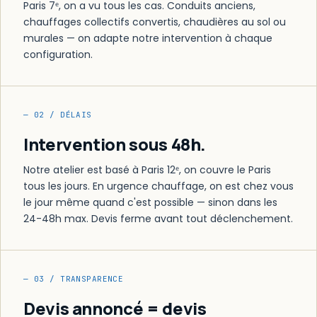
Paris 7ᵉ, on a vu tous les cas. Conduits anciens,
chauffages collectifs convertis, chaudières au sol ou
murales — on adapte notre intervention à chaque
configuration.
— 02 / DÉLAIS
Intervention sous 48h.
Notre atelier est basé à Paris 12ᵉ, on couvre le Paris
tous les jours. En urgence chauffage, on est chez vous
le jour même quand c'est possible — sinon dans les
24-48h max. Devis ferme avant tout déclenchement.
— 03 / TRANSPARENCE
Devis annoncé = devis