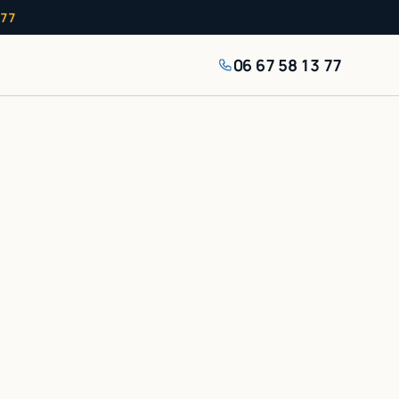
 77
06 67 58 13 77