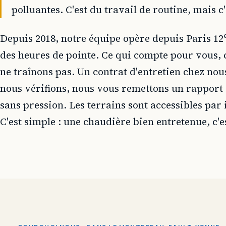
polluantes. C'est du travail de routine, mais c
Depuis 2018, notre équipe opère depuis Paris 1
des heures de pointe. Ce qui compte pour vous, c
ne traînons pas. Un contrat d'entretien chez nous
nous vérifions, nous vous remettons un rapport c
sans pression. Les terrains sont accessibles par 
C'est simple : une chaudière bien entretenue, c'