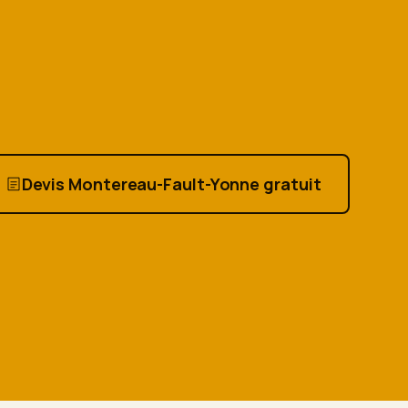
Devis Montereau-Fault-Yonne gratuit