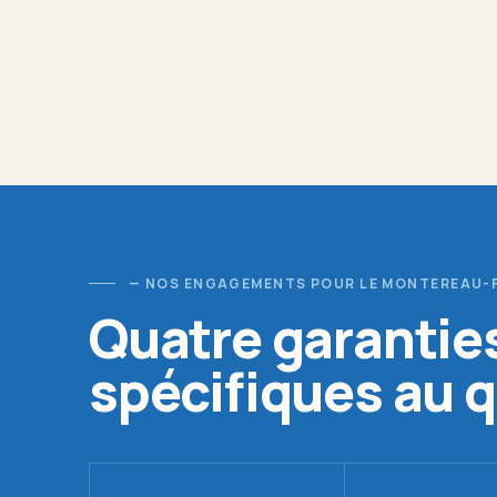
— NOS ENGAGEMENTS POUR LE MONTEREAU-
Quatre garantie
spécifiques au q