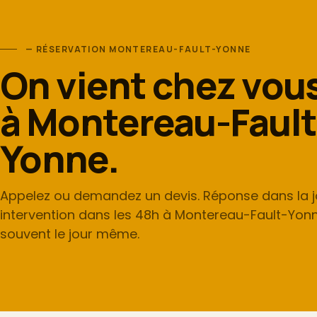
— RÉSERVATION MONTEREAU-FAULT-YONNE
On vient chez vou
à Montereau-Fault
Yonne.
Appelez ou demandez un devis. Réponse dans la j
intervention dans les 48h à Montereau-Fault-Yon
souvent le jour même.