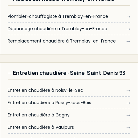
Plombier-chauffagiste à Tremblay-en-France
→
Dépannage chaudière à Tremblay-en-France
→
Remplacement chaudière à Tremblay-en-France
→
— Entretien chaudière · Seine-Saint-Denis 93
Entretien chaudière à Noisy-le-Sec
→
Entretien chaudière à Rosny-sous-Bois
→
Entretien chaudière à Gagny
→
Entretien chaudière à Vaujours
→