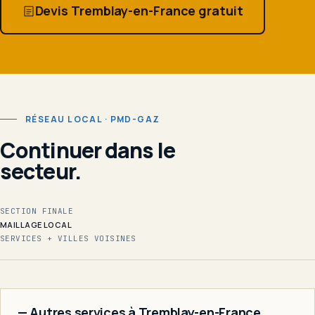
Devis Tremblay-en-France gratuit
RÉSEAU LOCAL · PMD-GAZ
Continuer dans le
secteur.
SECTION FINALE
MAILLAGE LOCAL
SERVICES + VILLES VOISINES
— Autres services à Tremblay-en-France