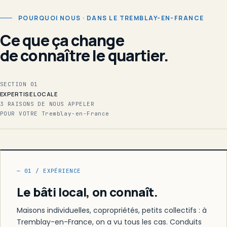
POURQUOI NOUS · DANS LE TREMBLAY-EN-FRANCE
Ce que ça change
de connaître le quartier.
SECTION 01
EXPERTISE LOCALE
3 RAISONS DE NOUS APPELER
POUR VOTRE Tremblay-en-France
— 01 / EXPÉRIENCE
Le bâti local, on connaît.
Maisons individuelles, copropriétés, petits collectifs : à
Tremblay-en-France, on a vu tous les cas. Conduits