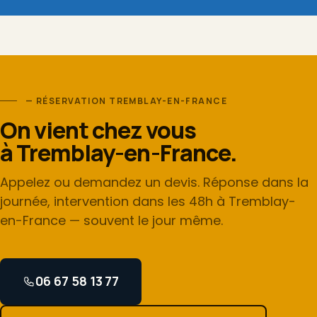
— RÉSERVATION TREMBLAY-EN-FRANCE
On vient chez vous
à Tremblay-en-France.
Appelez ou demandez un devis. Réponse dans la
journée, intervention dans les 48h à Tremblay-
en-France — souvent le jour même.
06 67 58 13 77