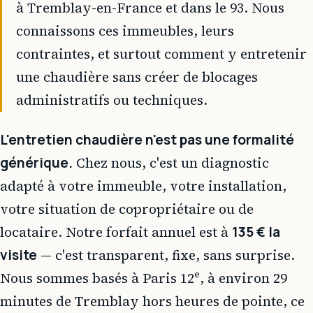
à Tremblay-en-France et dans le 93. Nous
connaissons ces immeubles, leurs
contraintes, et surtout comment y entretenir
une chaudière sans créer de blocages
administratifs ou techniques.
L'entretien chaudière n'est pas une formalité
générique.
Chez nous, c'est un diagnostic
adapté à votre immeuble, votre installation,
votre situation de copropriétaire ou de
locataire. Notre forfait annuel est à
135 € la
visite
— c'est transparent, fixe, sans surprise.
Nous sommes basés à Paris 12ᵉ, à environ 29
minutes de Tremblay hors heures de pointe, ce