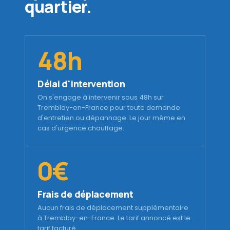
quartier.
48h
Délai d'intervention
On s'engage à intervenir sous 48h sur
Tremblay-en-France pour toute demande
d'entretien ou dépannage. Le jour même en
cas d'urgence chauffage.
0€
Frais de déplacement
Aucun frais de déplacement supplémentaire
à Tremblay-en-France. Le tarif annoncé est le
tarif facturé.