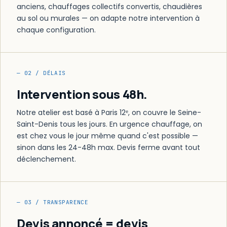
anciens, chauffages collectifs convertis, chaudières
au sol ou murales — on adapte notre intervention à
chaque configuration.
— 02 / DÉLAIS
Intervention sous 48h.
Notre atelier est basé à Paris 12ᵉ, on couvre le Seine-
Saint-Denis tous les jours. En urgence chauffage, on
est chez vous le jour même quand c'est possible —
sinon dans les 24-48h max. Devis ferme avant tout
déclenchement.
— 03 / TRANSPARENCE
Devis annoncé = devis