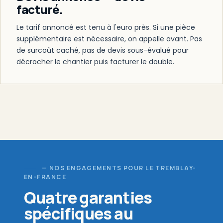
facturé.
Le tarif annoncé est tenu à l'euro près. Si une pièce
supplémentaire est nécessaire, on appelle avant. Pas
de surcoût caché, pas de devis sous-évalué pour
décrocher le chantier puis facturer le double.
— NOS ENGAGEMENTS POUR LE TREMBLAY-
EN-FRANCE
Quatre garanties
spécifiques au