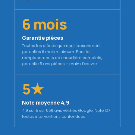
6 mois
Garantie pièces
Toutes les pièces que nous posons sont
garanties 6 mois minimum. Pour les
remplacements de chaudière complets,
garantie 5 ans pièces + main d'œuvre.
5★
Note moyenne 4,9
4,9 sur 5 sur 556 avis vérifiés Google. Note IDF
toutes interventions confondues.