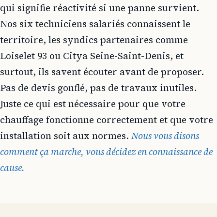
qui signifie réactivité si une panne survient.
Nos six techniciens salariés connaissent le
territoire, les syndics partenaires comme
Loiselet 93 ou Citya Seine-Saint-Denis, et
surtout, ils savent écouter avant de proposer.
Pas de devis gonflé, pas de travaux inutiles.
Juste ce qui est nécessaire pour que votre
chauffage fonctionne correctement et que votre
installation soit aux normes.
Nous vous disons
comment ça marche, vous décidez en connaissance de
cause.