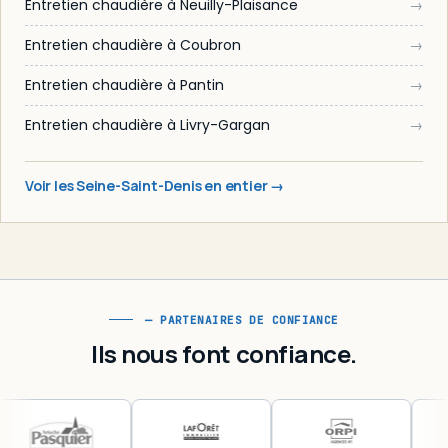
Entretien chaudière à Neuilly-Plaisance
→
Entretien chaudière à Coubron
→
Entretien chaudière à Pantin
→
Entretien chaudière à Livry-Gargan
→
Voir les Seine-Saint-Denis en entier →
— PARTENAIRES DE CONFIANCE
Ils nous font confiance.