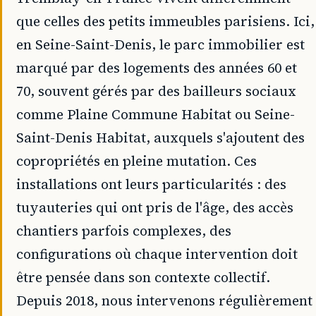
que celles des petits immeubles parisiens. Ici,
en Seine-Saint-Denis, le parc immobilier est
marqué par des logements des années 60 et
70, souvent gérés par des bailleurs sociaux
comme Plaine Commune Habitat ou Seine-
Saint-Denis Habitat, auxquels s'ajoutent des
copropriétés en pleine mutation. Ces
installations ont leurs particularités : des
tuyauteries qui ont pris de l'âge, des accès
chantiers parfois complexes, des
configurations où chaque intervention doit
être pensée dans son contexte collectif.
Depuis 2018, nous intervenons régulièrement