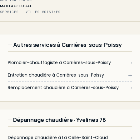
MAILLAGE LOCAL
SERVICES + VILLES VOISINES
— Autres services à Carrières-sous-Poissy
Plombier-chauffagiste à Carrières-sous-Poissy
→
Entretien chaudière à Carrières-sous-Poissy
→
Remplacement chaudière à Carrières-sous-Poissy
→
— Dépannage chaudière · Yvelines 78
Dépannage chaudière à La Celle-Saint-Cloud
→