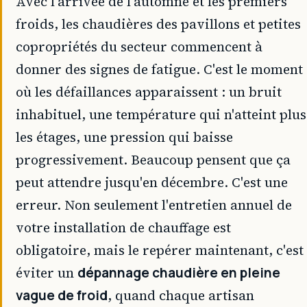
Avec l'arrivée de l'automne et les premiers
froids, les chaudières des pavillons et petites
copropriétés du secteur commencent à
donner des signes de fatigue. C'est le moment
où les défaillances apparaissent : un bruit
inhabituel, une température qui n'atteint plus
les étages, une pression qui baisse
progressivement. Beaucoup pensent que ça
peut attendre jusqu'en décembre. C'est une
erreur. Non seulement l'entretien annuel de
votre installation de chauffage est
obligatoire, mais le repérer maintenant, c'est
éviter un
dépannage chaudière en pleine
vague de froid
, quand chaque artisan