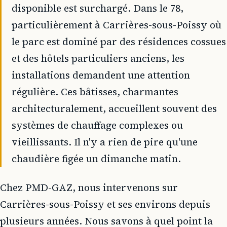
disponible est surchargé. Dans le 78,
particulièrement à Carrières-sous-Poissy où
le parc est dominé par des résidences cossues
et des hôtels particuliers anciens, les
installations demandent une attention
régulière. Ces bâtisses, charmantes
architecturalement, accueillent souvent des
systèmes de chauffage complexes ou
vieillissants. Il n'y a rien de pire qu'une
chaudière figée un dimanche matin.
Chez PMD-GAZ, nous intervenons sur
Carrières-sous-Poissy et ses environs depuis
plusieurs années. Nous savons à quel point la