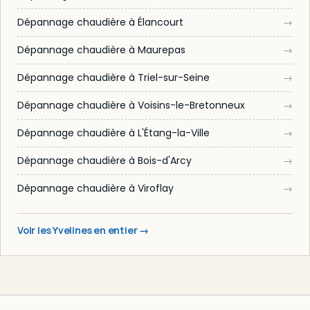
Dépannage chaudière à Élancourt
→
Dépannage chaudière à Maurepas
→
Dépannage chaudière à Triel-sur-Seine
→
Dépannage chaudière à Voisins-le-Bretonneux
→
Dépannage chaudière à L'Étang-la-Ville
→
Dépannage chaudière à Bois-d'Arcy
→
Dépannage chaudière à Viroflay
→
Voir les Yvelines en entier →