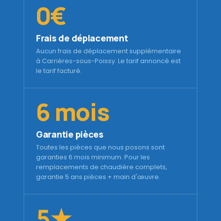
0€
Frais de déplacement
Aucun frais de déplacement supplémentaire
à Carrières-sous-Poissy. Le tarif annoncé est
le tarif facturé.
6 mois
Garantie pièces
Toutes les pièces que nous posons sont
garanties 6 mois minimum. Pour les
remplacements de chaudière complets,
garantie 5 ans pièces + main d'œuvre.
5★