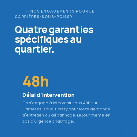
— NOS ENGAGEMENTS POUR LE
CARRIÈRES-SOUS-POISSY
Quatre garanties
spécifiques au
quartier.
48h
Délai d'intervention
On s'engage à intervenir sous 48h sur
Carrières-sous-Poissy pour toute demande
d'entretien ou dépannage. Le jour même en
cas d'urgence chauffage.