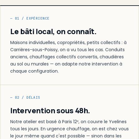
— 01 / EXPÉRIENCE
Le bâti local, on connaît.
Maisons individuelles, copropriétés, petits collectifs : à
Carrières-sous-Poissy, on a vu tous les cas. Conduits
anciens, chauffages collectifs convertis, chaudières
au sol ou murales — on adapte notre intervention à
chaque configuration.
— 02 / DÉLAIS
Intervention sous 48h.
Notre atelier est basé à Paris 12ᵉ, on couvre le Yvelines
tous les jours. En urgence chauffage, on est chez vous
le jour même quand c'est possible — sinon dans les