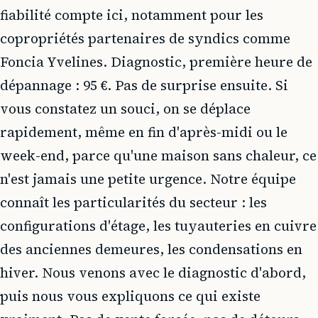
fiabilité compte ici, notamment pour les
copropriétés partenaires de syndics comme
Foncia Yvelines. Diagnostic, première heure de
dépannage : 95 €. Pas de surprise ensuite. Si
vous constatez un souci, on se déplace
rapidement, même en fin d'après-midi ou le
week-end, parce qu'une maison sans chaleur, ce
n'est jamais une petite urgence. Notre équipe
connaît les particularités du secteur : les
configurations d'étage, les tuyauteries en cuivre
des anciennes demeures, les condensations en
hiver. Nous venons avec le diagnostic d'abord,
puis nous vous expliquons ce qui existe