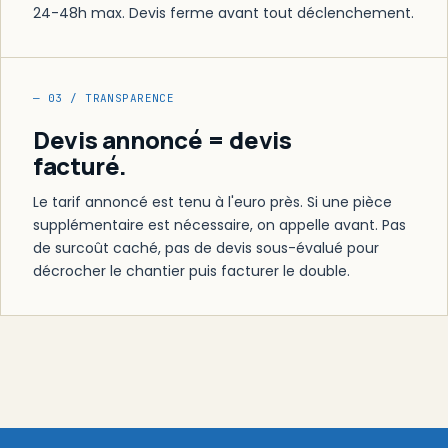
24-48h max. Devis ferme avant tout déclenchement.
— 03 / TRANSPARENCE
Devis annoncé = devis
facturé.
Le tarif annoncé est tenu à l'euro près. Si une pièce
supplémentaire est nécessaire, on appelle avant. Pas
de surcoût caché, pas de devis sous-évalué pour
décrocher le chantier puis facturer le double.