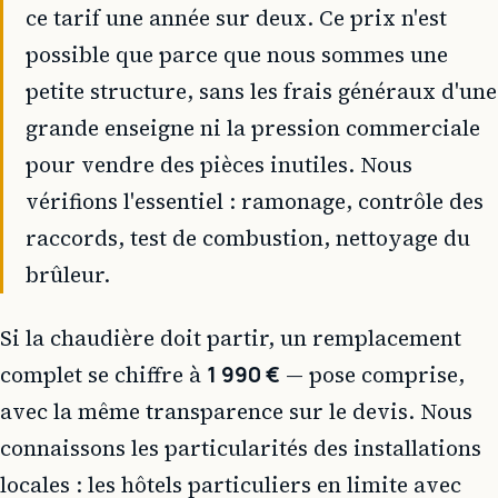
ce tarif une année sur deux. Ce prix n'est
possible que parce que nous sommes une
petite structure, sans les frais généraux d'une
grande enseigne ni la pression commerciale
pour vendre des pièces inutiles. Nous
vérifions l'essentiel : ramonage, contrôle des
raccords, test de combustion, nettoyage du
brûleur.
Si la chaudière doit partir, un remplacement
complet se chiffre à
1 990 €
— pose comprise,
avec la même transparence sur le devis. Nous
connaissons les particularités des installations
locales : les hôtels particuliers en limite avec