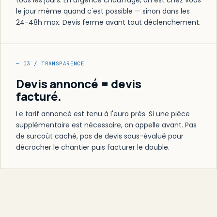
le jour même quand c'est possible — sinon dans les
24-48h max. Devis ferme avant tout déclenchement.
— 03 / TRANSPARENCE
Devis annoncé = devis
facturé.
Le tarif annoncé est tenu à l'euro près. Si une pièce
supplémentaire est nécessaire, on appelle avant. Pas
de surcoût caché, pas de devis sous-évalué pour
décrocher le chantier puis facturer le double.