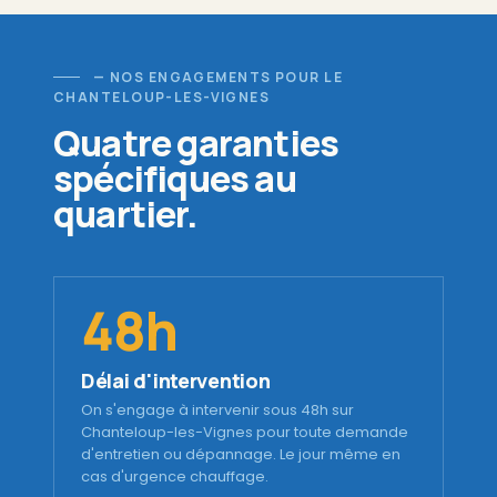
— NOS ENGAGEMENTS POUR LE
CHANTELOUP-LES-VIGNES
Quatre garanties
spécifiques au
quartier.
48h
Délai d'intervention
On s'engage à intervenir sous 48h sur
Chanteloup-les-Vignes pour toute demande
d'entretien ou dépannage. Le jour même en
cas d'urgence chauffage.