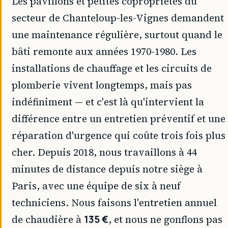
Les pavillons et petites copropriétés du
secteur de Chanteloup-les-Vignes demandent
une maintenance régulière, surtout quand le
bâti remonte aux années 1970-1980. Les
installations de chauffage et les circuits de
plomberie vivent longtemps, mais pas
indéfiniment — et c'est là qu'intervient la
différence entre un entretien préventif et une
réparation d'urgence qui coûte trois fois plus
cher. Depuis 2018, nous travaillons à 44
minutes de distance depuis notre siège à
Paris, avec une équipe de six à neuf
techniciens. Nous faisons l'entretien annuel
de chaudière à
135 €
, et nous ne gonflons pas