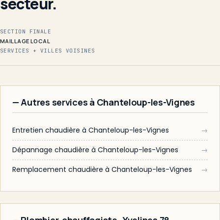
secteur.
SECTION FINALE
MAILLAGE LOCAL
SERVICES + VILLES VOISINES
— Autres services à Chanteloup-les-Vignes
Entretien chaudière à Chanteloup-les-Vignes
→
Dépannage chaudière à Chanteloup-les-Vignes
→
Remplacement chaudière à Chanteloup-les-Vignes
→
— Plombier-chauffagiste · Yvelines 78