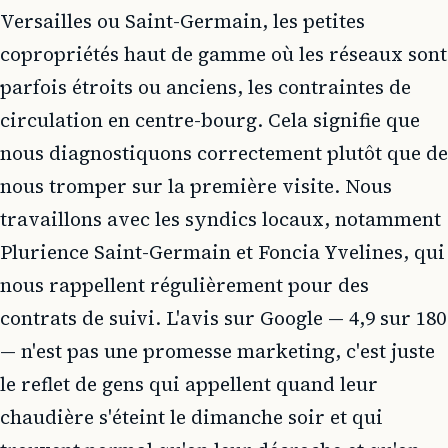
Versailles ou Saint-Germain, les petites
copropriétés haut de gamme où les réseaux sont
parfois étroits ou anciens, les contraintes de
circulation en centre-bourg. Cela signifie que
nous diagnostiquons correctement plutôt que de
nous tromper sur la première visite. Nous
travaillons avec les syndics locaux, notamment
Plurience Saint-Germain et Foncia Yvelines, qui
nous rappellent régulièrement pour des
contrats de suivi. L'avis sur Google — 4,9 sur 180
— n'est pas une promesse marketing, c'est juste
le reflet de gens qui appellent quand leur
chaudière s'éteint le dimanche soir et qui