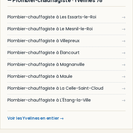
Plombier-chauffagiste à Les Essarts-le-Roi
→
Plombier-chauffagiste à Le Mesnil-le-Roi
→
Plombier-chauffagiste à Villepreux
→
Plombier-chauffagiste à Élancourt
→
Plombier-chauffagiste à Magnanville
→
Plombier-chauffagiste à Maule
→
Plombier-chauffagiste à La Celle-Saint-Cloud
→
Plombier-chauffagiste à L'Étang-la-Ville
→
Voir les Yvelines en entier →