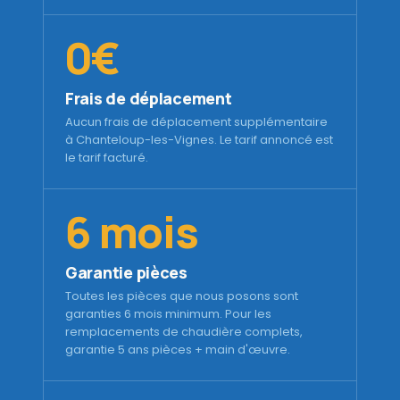
0€
Frais de déplacement
Aucun frais de déplacement supplémentaire
à Chanteloup-les-Vignes. Le tarif annoncé est
le tarif facturé.
6 mois
Garantie pièces
Toutes les pièces que nous posons sont
garanties 6 mois minimum. Pour les
remplacements de chaudière complets,
garantie 5 ans pièces + main d'œuvre.