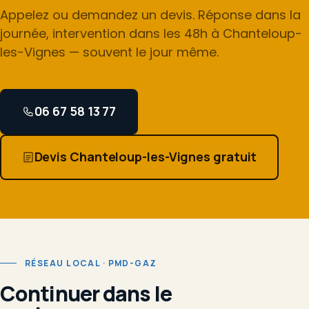
Appelez ou demandez un devis. Réponse dans la
journée, intervention dans les 48h à Chanteloup-
les-Vignes — souvent le jour même.
06 67 58 13 77
Devis Chanteloup-les-Vignes gratuit
RÉSEAU LOCAL · PMD-GAZ
Continuer dans le