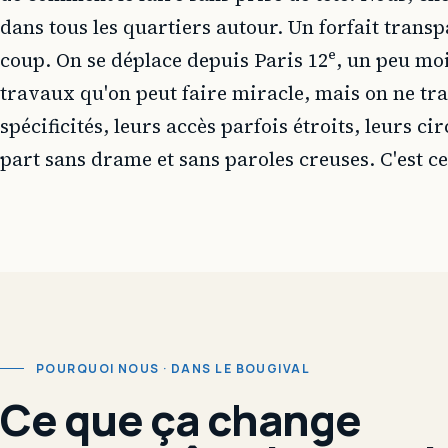
dans tous les quartiers autour. Un forfait trans
coup. On se déplace depuis Paris 12ᵉ, un peu moi
travaux qu'on peut faire miracle, mais on ne tra
spécificités, leurs accès parfois étroits, leurs c
part sans drame et sans paroles creuses. C'est ce
POURQUOI NOUS · DANS LE BOUGIVAL
Ce que ça change