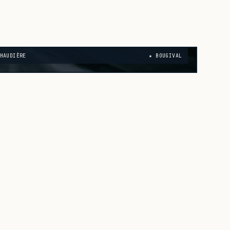
HAUDIÈRE
★ BOUGIVAL