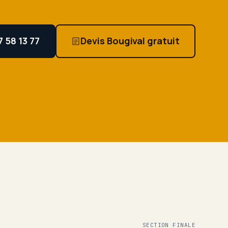
7 58 13 77
Devis Bougival gratuit
SECTION FINALE