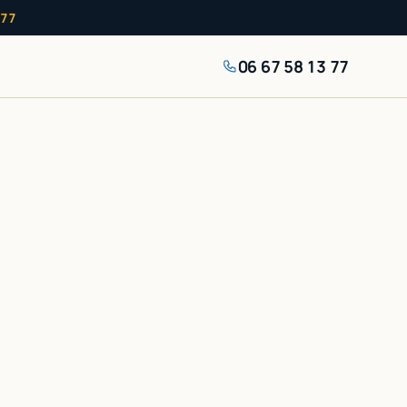
 77
06 67 58 13 77